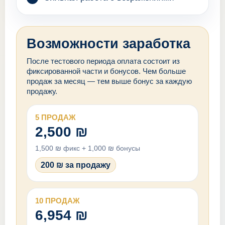
Возможности заработка
После тестового периода оплата состоит из
фиксированной части и бонусов. Чем больше
продаж за месяц — тем выше бонус за каждую
продажу.
5 ПРОДАЖ
2,500 ₪
1,500 ₪ фикс + 1,000 ₪ бонусы
200 ₪ за продажу
10 ПРОДАЖ
6,954 ₪