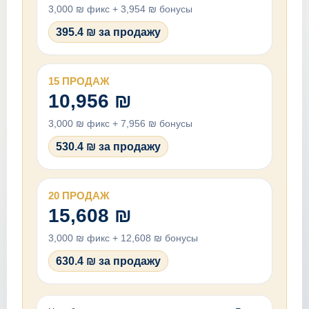
3,000 ₪ фикс + 3,954 ₪ бонусы
395.4 ₪ за продажу
15 ПРОДАЖ
10,956 ₪
3,000 ₪ фикс + 7,956 ₪ бонусы
530.4 ₪ за продажу
20 ПРОДАЖ
15,608 ₪
3,000 ₪ фикс + 12,608 ₪ бонусы
630.4 ₪ за продажу