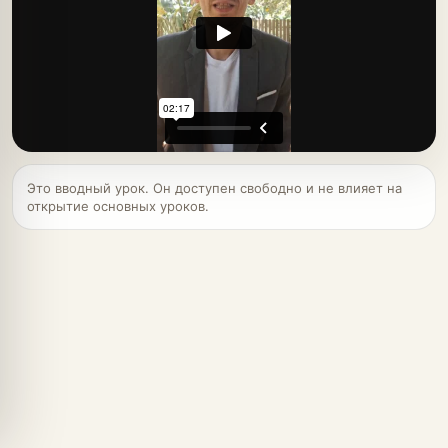
Это вводный урок. Он доступен свободно и не влияет на
открытие основных уроков.